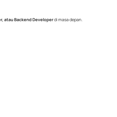
er, atau Backend Developer
di masa depan.