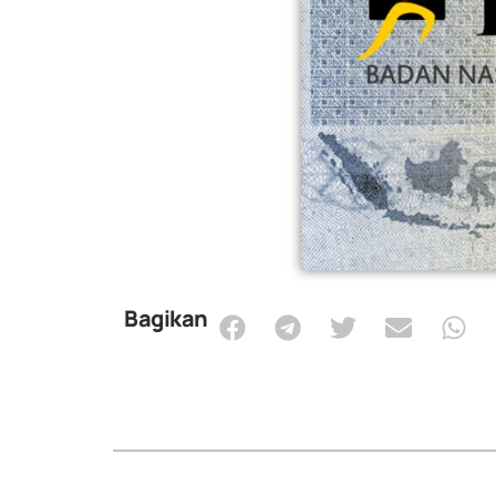
Bagikan