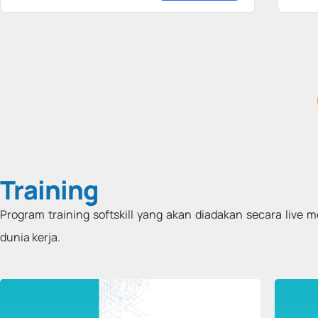
Training
Program training softskill yang akan diadakan secara live
dunia kerja.