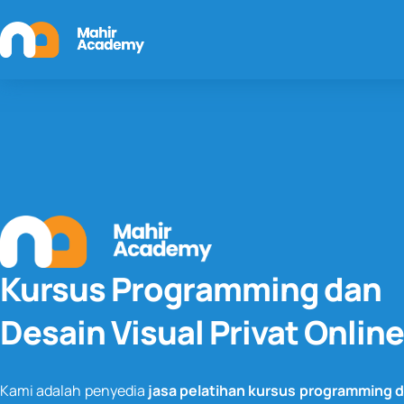
Kursus Programming dan
Desain Visual Privat Online
Kami adalah penyedia
jasa pelatihan kursus programming 