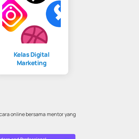
Kelas Digital
Marketing
ecara online bersama mentor yang