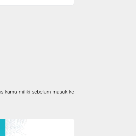
rus kamu miliki sebelum masuk ke