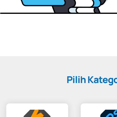
Pilih Kateg