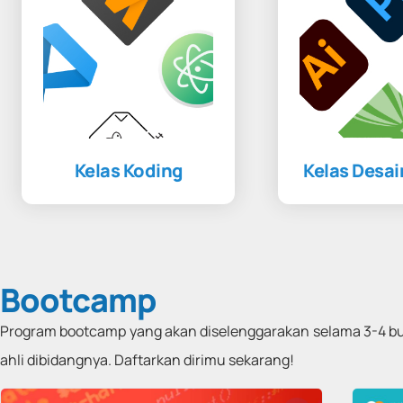
Kelas Koding
Kelas Desai
Bootcamp
Program bootcamp yang akan diselenggarakan selama 3-4 bula
ahli dibidangnya. Daftarkan dirimu sekarang!