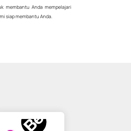
tuk membantu Anda mempelajari
ami siap membantu Anda.