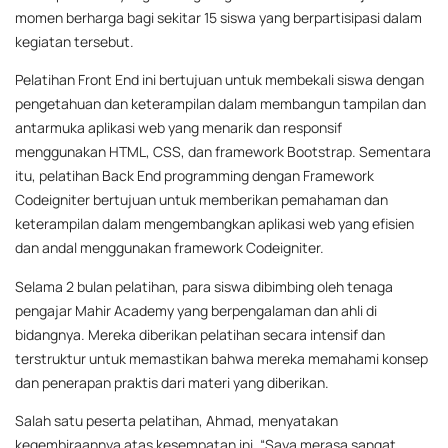
momen berharga bagi sekitar 15 siswa yang berpartisipasi dalam
kegiatan tersebut.
Pelatihan Front End ini bertujuan untuk membekali siswa dengan
pengetahuan dan keterampilan dalam membangun tampilan dan
antarmuka aplikasi web yang menarik dan responsif
menggunakan HTML, CSS, dan framework Bootstrap. Sementara
itu, pelatihan Back End programming dengan Framework
Codeigniter bertujuan untuk memberikan pemahaman dan
keterampilan dalam mengembangkan aplikasi web yang efisien
dan andal menggunakan framework Codeigniter.
Selama 2 bulan pelatihan, para siswa dibimbing oleh tenaga
pengajar Mahir Academy yang berpengalaman dan ahli di
bidangnya. Mereka diberikan pelatihan secara intensif dan
terstruktur untuk memastikan bahwa mereka memahami konsep
dan penerapan praktis dari materi yang diberikan.
Salah satu peserta pelatihan, Ahmad, menyatakan
kegembiraannya atas kesempatan ini. “Saya merasa sangat