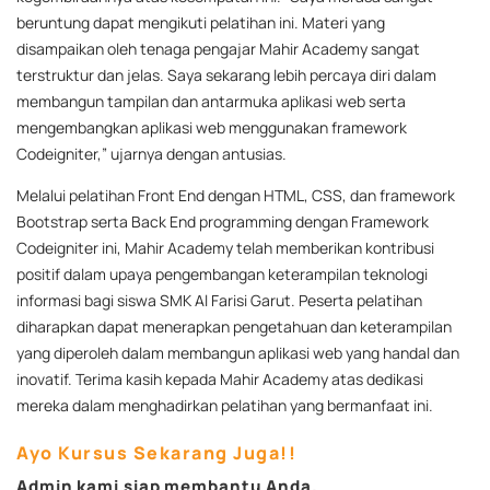
beruntung dapat mengikuti pelatihan ini. Materi yang
disampaikan oleh tenaga pengajar Mahir Academy sangat
terstruktur dan jelas. Saya sekarang lebih percaya diri dalam
membangun tampilan dan antarmuka aplikasi web serta
mengembangkan aplikasi web menggunakan framework
Codeigniter,” ujarnya dengan antusias.
Melalui pelatihan Front End dengan HTML, CSS, dan framework
Bootstrap serta Back End programming dengan Framework
Codeigniter ini, Mahir Academy telah memberikan kontribusi
positif dalam upaya pengembangan keterampilan teknologi
informasi bagi siswa SMK Al Farisi Garut. Peserta pelatihan
diharapkan dapat menerapkan pengetahuan dan keterampilan
yang diperoleh dalam membangun aplikasi web yang handal dan
inovatif. Terima kasih kepada Mahir Academy atas dedikasi
mereka dalam menghadirkan pelatihan yang bermanfaat ini.
Ayo Kursus Sekarang Juga!!
Admin kami siap membantu Anda.