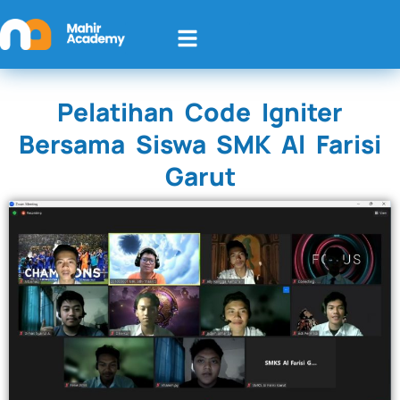
Pelatihan Code Igniter
Bersama Siswa SMK Al Farisi
Garut