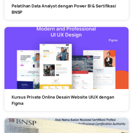
Pelatihan Data Analyst dengan Power BI & Sertifikasi
BNSP
Kursus Private Online Desain Website UIUX dengan
Figma