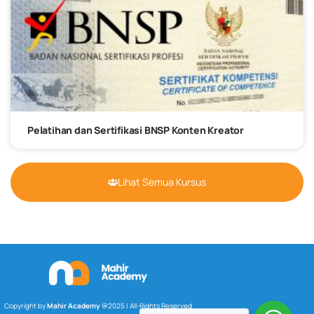
Pelatihan dan Sertifikasi BNSP Konten Kreator
Lihat Semua Kursus
Copyright by
Mahir Academy
@2025 | All-Rights Reserved