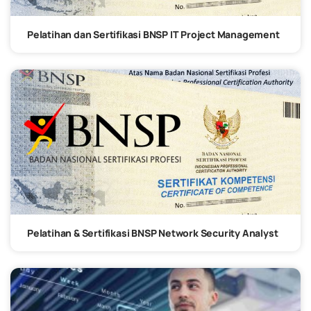
Pelatihan dan Sertifikasi BNSP IT Project Management
Pelatihan & Sertifikasi BNSP Network Security Analyst