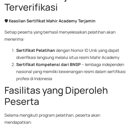
Terverifikasi
🛡️
Keaslian Sertifikat Mahir Academy Terjamin
Setiap peserta yang berhasil menyelesaikan pelatihan akan
menerima:
Sertifikat Pelatihan
dengan Nomor ID Unik yang dapat
diverifikasi langsung melalui situs resmi Mahir Academy
Sertifikat Kompetensi dari BNSP
– lembaga independen
nasional yang memiliki kewenangan resmi dalam sertifikasi
profesi di Indonesia
Fasilitas yang Diperoleh
Peserta
Selama mengikuti program pelatihan, peserta akan
mendapatkan: