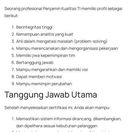
Seorang profesional Penjamin Kualitas TI memiliki profil sebagai
berikut:
Berintegritas tinggi
Kemampuan analitis yang kuat
Ahli dalam mengatasi masalah (problem-solving)
Mampu merencanakan dan mengorganisasi pekerjaan
Memiliki jiwa kepemimpinan tim
Bertanggung jawab
Mampu mengarahkan dan memiliki visi
Dapat memberi motivasi
Mampu memimpin perubahan
Tanggung Jawab Utama
Setelah menyelesaikan sertifikasi ini, Anda akan mampu:
Memastikan sistem informasi dirancang, dikembangkan,
dan dipelihara sesuai kebutuhan pelanggan