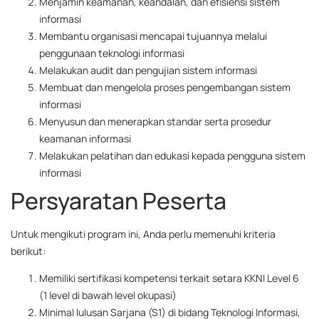
Menjamin keamanan, keandalan, dan efisiensi sistem
informasi
Membantu organisasi mencapai tujuannya melalui
penggunaan teknologi informasi
Melakukan audit dan pengujian sistem informasi
Membuat dan mengelola proses pengembangan sistem
informasi
Menyusun dan menerapkan standar serta prosedur
keamanan informasi
Melakukan pelatihan dan edukasi kepada pengguna sistem
informasi
Persyaratan Peserta
Untuk mengikuti program ini, Anda perlu memenuhi kriteria
berikut:
Memiliki sertifikasi kompetensi terkait setara KKNI Level 6
(1 level di bawah level okupasi)
Minimal lulusan Sarjana (S1) di bidang Teknologi Informasi,