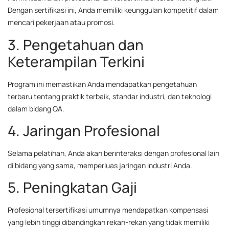
Dengan sertifikasi ini, Anda memiliki keunggulan kompetitif dalam
mencari pekerjaan atau promosi.
3. Pengetahuan dan
Keterampilan Terkini
Program ini memastikan Anda mendapatkan pengetahuan
terbaru tentang praktik terbaik, standar industri, dan teknologi
dalam bidang QA.
4. Jaringan Profesional
Selama pelatihan, Anda akan berinteraksi dengan profesional lain
di bidang yang sama, memperluas jaringan industri Anda.
5. Peningkatan Gaji
Profesional tersertifikasi umumnya mendapatkan kompensasi
yang lebih tinggi dibandingkan rekan-rekan yang tidak memiliki