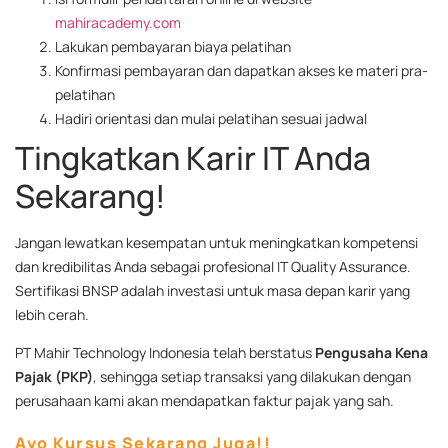
mahiracademy.com
Lakukan pembayaran biaya pelatihan
Konfirmasi pembayaran dan dapatkan akses ke materi pra-
pelatihan
Hadiri orientasi dan mulai pelatihan sesuai jadwal
Tingkatkan Karir IT Anda
Sekarang!
Jangan lewatkan kesempatan untuk meningkatkan kompetensi
dan kredibilitas Anda sebagai profesional IT Quality Assurance.
Sertifikasi BNSP adalah investasi untuk masa depan karir yang
lebih cerah.
PT Mahir Technology Indonesia telah berstatus
Pengusaha Kena
Pajak (PKP)
, sehingga setiap transaksi yang dilakukan dengan
perusahaan kami akan mendapatkan faktur pajak yang sah.
Ayo Kursus Sekarang Juga!!