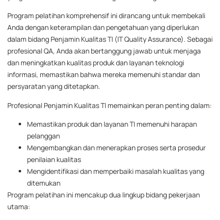
Program pelatihan komprehensif ini dirancang untuk membekali
Anda dengan keterampilan dan pengetahuan yang diperlukan
dalam bidang Penjamin Kualitas TI (IT Quality Assurance). Sebagai
profesional QA, Anda akan bertanggung jawab untuk menjaga
dan meningkatkan kualitas produk dan layanan teknologi
informasi, memastikan bahwa mereka memenuhi standar dan
persyaratan yang ditetapkan.
Profesional Penjamin Kualitas TI memainkan peran penting dalam:
Memastikan produk dan layanan TI memenuhi harapan
pelanggan
Mengembangkan dan menerapkan proses serta prosedur
penilaian kualitas
Mengidentifikasi dan memperbaiki masalah kualitas yang
ditemukan
Program pelatihan ini mencakup dua lingkup bidang pekerjaan
utama: