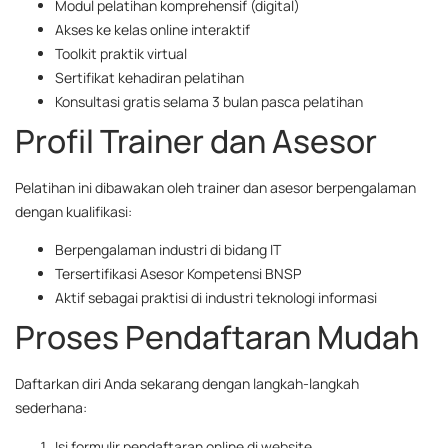
Modul pelatihan komprehensif (digital)
Akses ke kelas online interaktif
Toolkit praktik virtual
Sertifikat kehadiran pelatihan
Konsultasi gratis selama 3 bulan pasca pelatihan
Profil Trainer dan Asesor
Pelatihan ini dibawakan oleh trainer dan asesor berpengalaman
dengan kualifikasi:
Berpengalaman industri di bidang IT
Tersertifikasi Asesor Kompetensi BNSP
Aktif sebagai praktisi di industri teknologi informasi
Proses Pendaftaran Mudah
Daftarkan diri Anda sekarang dengan langkah-langkah
sederhana:
Isi formulir pendaftaran online di website