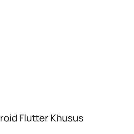
oid Flutter Khusus