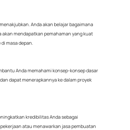
 menakjubkan. Anda akan belajar bagaimana
Anda akan mendapatkan pemahaman yang kuat
 di masa depan.
membantu Anda memahami konsep-konsep dasar
i dan dapat menerapkannya ke dalam proyek
ningkatkan kredibilitas Anda sebagai
r pekerjaan atau menawarkan jasa pembuatan