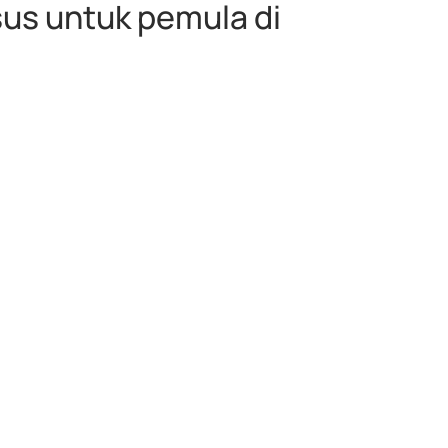
usus untuk pemula di