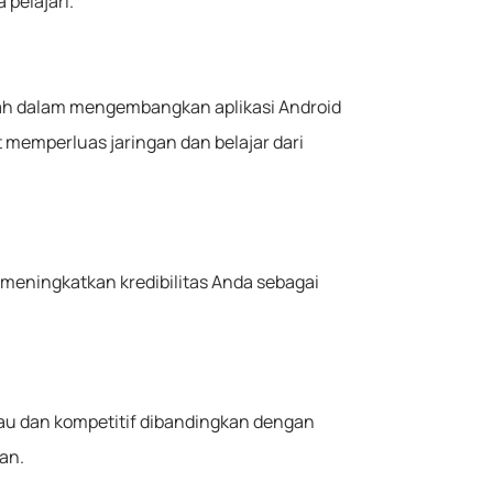
pelajari.
ah dalam mengembangkan aplikasi Android
memperluas jaringan dan belajar dari
 meningkatkan kredibilitas Anda sebagai
au dan kompetitif dibandingkan dengan
an.