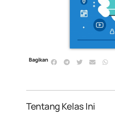
Bagikan
Tentang Kelas Ini