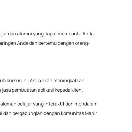
gajar dan alumni yang dapat membantu Anda
aringan Anda dan bertemu dengan orang-
kuti kursus ini, Anda akan meningkatkan
asa pembuatan aplikasi kepada klien.
alaman belajar yang interaktif dan mendalam
al dan bergabunglah dengan komunitas Mahir