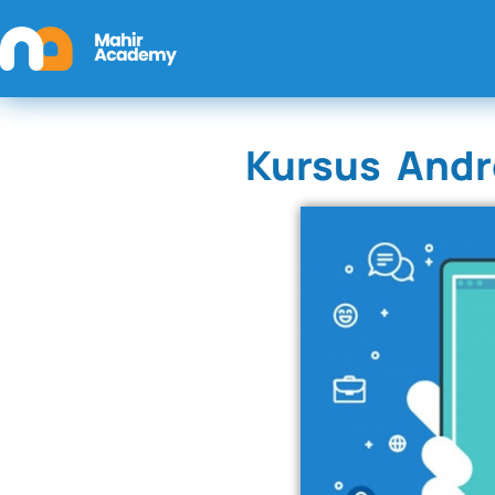
Kursus Andr