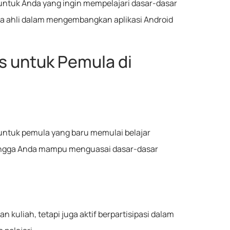
untuk Anda yang ingin mempelajari dasar-dasar
ara ahli dalam mengembangkan aplikasi Android
s untuk Pemula di
 untuk pemula yang baru memulai belajar
hingga Anda mampu menguasai dasar-dasar
uliah, tetapi juga aktif berpartisipasi dalam