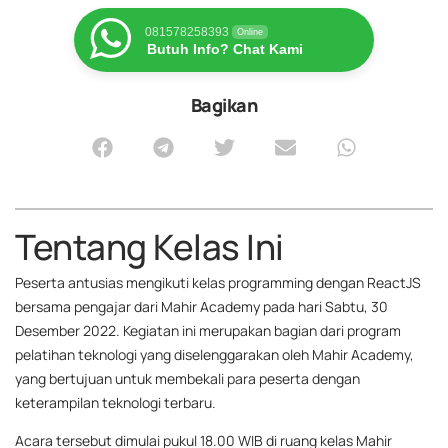
081578258393
Online
Butuh Info? Chat Kami
Bagikan
Tentang Kelas Ini
Peserta antusias mengikuti kelas programming dengan ReactJS
bersama pengajar dari Mahir Academy pada hari Sabtu, 30
Desember 2022. Kegiatan ini merupakan bagian dari program
pelatihan teknologi yang diselenggarakan oleh Mahir Academy,
yang bertujuan untuk membekali para peserta dengan
keterampilan teknologi terbaru.
Acara tersebut dimulai pukul 18.00 WIB di ruang kelas Mahir