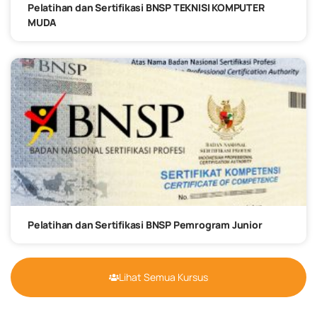
Pelatihan dan Sertifikasi BNSP TEKNISI KOMPUTER
MUDA
Pelatihan dan Sertifikasi BNSP Pemrogram Junior
Lihat Semua Kursus