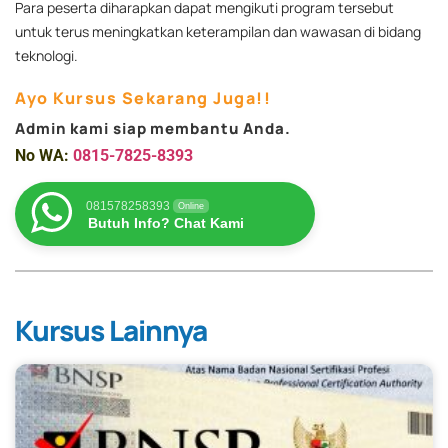
Para peserta diharapkan dapat mengikuti program tersebut
untuk terus meningkatkan keterampilan dan wawasan di bidang
teknologi.
Ayo Kursus Sekarang Juga!!
Admin kami siap membantu Anda.
No WA:
0815-7825-8393
081578258393
Online
Butuh Info? Chat Kami
Kursus Lainnya