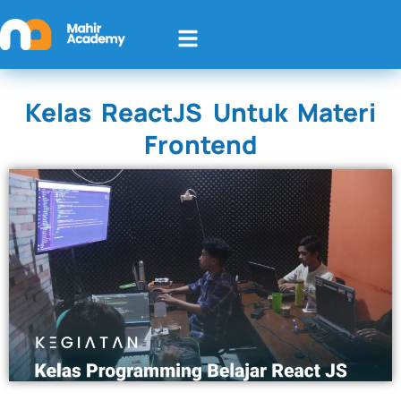
Kelas ReactJS Untuk Materi
Frontend