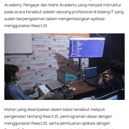
Academy. Pengajar dari Mahir Academy yang menjadi instruktur
pada acara tersebut adalah seorang profesional di bidang IT yang
sudah berpengalaman dalam mengembangkan aplikasi
menggunakan ReactJS.
Materi yang disampaikan dalam kelas tersebut meliputi
pengenalan tentang ReactJS, pemrograman dasar dengan
menggunakan ReactJS, serta pembuatan aplikasi dengan