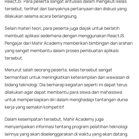
ReactJS. Para peserta sangat antusias dalam mengikuti kelas
tersebut, terlihat dari banyaknya pertanyaan dan diskusi yang
dilakukan selama acara berlangsung.
Selain materi teori, para peserta juga diajak untuk berlatih
membuat aplikasi sederhana dengan menggunakan ReactJS.
Pengajar dari Mahir Academy memberikan bimbingan dan arahan
yang sangat membantu dalam proses pembuatan aplikasi
tersebut.
Menurut salah seorang peserta, kelas tersebut sangat
bermanfaat untuk meningkatkan keterampilan dan wawasan di
bidang teknologi. Dia berharap kegiatan seperti ini dapat terus
dilakukan agar dapat membantu para siswa dan mahasiswa
untuk mempersiapkan diri dalam menghadapi tantangan dunia
kerja yang semakin kompetitif.
Dalam kesempatan tersebut, Mahir Academy juga
menyampaikan informasi tentang program pelatihan teknologi
lainnya yang akan diselenggarakan di waktu yang akan datang.