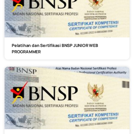
Pelatihan dan Sertifikasi BNSP JUNIOR WEB
PROGRAMMER