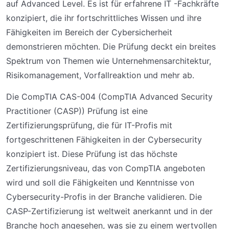
auf Advanced Level. Es ist für erfahrene IT -Fachkräfte
konzipiert, die ihr fortschrittliches Wissen und ihre
Fähigkeiten im Bereich der Cybersicherheit
demonstrieren möchten. Die Prüfung deckt ein breites
Spektrum von Themen wie Unternehmensarchitektur,
Risikomanagement, Vorfallreaktion und mehr ab.
Die CompTIA CAS-004 (CompTIA Advanced Security
Practitioner (CASP)) Prüfung ist eine
Zertifizierungsprüfung, die für IT-Profis mit
fortgeschrittenen Fähigkeiten in der Cybersecurity
konzipiert ist. Diese Prüfung ist das höchste
Zertifizierungsniveau, das von CompTIA angeboten
wird und soll die Fähigkeiten und Kenntnisse von
Cybersecurity-Profis in der Branche validieren. Die
CASP-Zertifizierung ist weltweit anerkannt und in der
Branche hoch angesehen, was sie zu einem wertvollen