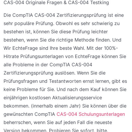
CAS-004 Originale Fragen & CAS-004 Testking
Die CompTIA CAS-004 Zertifizierungsprüfung ist eine
sehr populäre Prüfung. Obwohl es sehr schwierig zu
bestehen ist, können Sie diese Prüfung leichter
bestehen, wenn Sie die richtige Methode finden. Und
Wir EchteFrage sind Ihre beste Wahl. Mit der 100%-
Hitrate Prüfungsunterlagen von EchteFrage können Sie
alle Probleme in der CompTIA CAS-004
Zertifizierungsprüfung auslösen. Wenn Sie die
Prüfungsfragen und Testantworten ernst lernen, gibt es
keine Probleme für Sie. Und nach dem Kauf können Sie
einjährigen kostlosen Aktualisierungsservice
bekommen. (innerhalb einem Jahr) Sie können über die
gewünschten CompTIA
CAS-004 Schulungsunterlagen
beherrschen, wenn Sie auf jeden Fall die neueste
Version bekommen. Probieren Sie sofort, bitte.