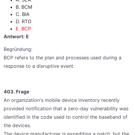
B. BCM
C. BIA
D. RTO
E. BCP
Antwort: E
Begründung:
BCP refers to the plan and processes used during a
response to a disruptive event.
403. Frage
An organization's mobile device inventory recently
provided notification that a zero-day vulnerability was
identified in the code used to control the baseband of
the devices.
The device manufacturer is expediting a patch, but the