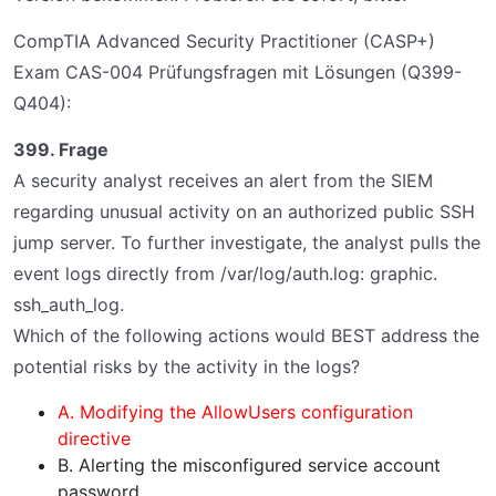
CompTIA Advanced Security Practitioner (CASP+)
Exam CAS-004 Prüfungsfragen mit Lösungen (Q399-
Q404):
399. Frage
A security analyst receives an alert from the SIEM
regarding unusual activity on an authorized public SSH
jump server. To further investigate, the analyst pulls the
event logs directly from /var/log/auth.log: graphic.
ssh_auth_log.
Which of the following actions would BEST address the
potential risks by the activity in the logs?
A. Modifying the AllowUsers configuration
directive
B. Alerting the misconfigured service account
password