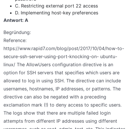
C. Restricting external port 22 access
D. Implementing host-key preferences
Antwort: A
Begründung:
Reference:
https://www.rapid7.com/blog/post/2017/10/04/how-to-
secure-ssh-server-using-port-knocking-on- ubuntu-
linux/ The AllowUsers configuration directive is an
option for SSH servers that specifies which users are
allowed to log in using SSH. The directive can include
usernames, hostnames, IP addresses, or patterns. The
directive can also be negated with a preceding
exclamation mark (!) to deny access to specific users.
The logs show that there are multiple failed login
attempts from different IP addresses using different