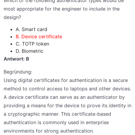
Which of the following authenticator types would be
most appropriate for the engineer to include in the
design?
A. Smart card
B. Device certificate
C. TOTP token
D. Biometric
Antwort: B
Begründung:
Using digital certificates for authentication is a secure
method to control access to laptops and other devices.
A device certificate can serve as an authenticator by
providing a means for the device to prove its identity in
a cryptographic manner. This certificate-based
authentication is commonly used in enterprise
environments for strong authentication.