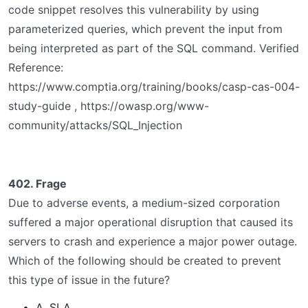
code snippet resolves this vulnerability by using
parameterized queries, which prevent the input from
being interpreted as part of the SQL command. Verified
Reference:
https://www.comptia.org/training/books/casp-cas-004-
study-guide , https://owasp.org/www-
community/attacks/SQL_Injection
402. Frage
Due to adverse events, a medium-sized corporation
suffered a major operational disruption that caused its
servers to crash and experience a major power outage.
Which of the following should be created to prevent
this type of issue in the future?
A. SLA