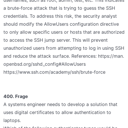
usernames, such as root, admin, test, etc. This indicates
a brute-force attack that is trying to guess the SSH
credentials. To address this risk, the security analyst
should modify the AllowUsers configuration directive
to only allow specific users or hosts that are authorized
to access the SSH jump server. This will prevent
unauthorized users from attempting to log in using SSH
and reduce the attack surface. References: https://man.
openbsd.org/sshd_config#AllowUsers
https://www.ssh.com/academy/ssh/brute-force
400. Frage
A systems engineer needs to develop a solution that
uses digital certificates to allow authentication to
laptops.