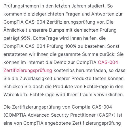
Prüfungsthemen in den letzten Jahren studiert. So
kommen die zielgerichteten Fragen und Antworten zur
CompTIA CAS-004 Zertifizierungsprüfung vor. Die
Ähnlichkeit unserere Dumps mit den echten Prüfung
beträgt 95%. EchteFrage wird Ihnen helfen, die
CompTIA CAS-004 Prüfung 100% zu bestehen. Sonst
erstatteten wir Ihnen die gesammte Summe zurück. Sie
können im Internet die Demo zur CompTIA
CAS-004
Zertifizierungsprüfung
kostenlos herunterladen, so dass
Sie die Zuverlässigkeit unserer Produkte testen können.
Schicken Sie doch die Produkte von EchteFrage in den
Warenkorb. EchteFrage wird Ihren Traum verwirklichen.
Die Zertifizierungsprüfung von Comptia CAS-004
(COMPTIA Advanced Security Practitioner (CASP+) ist
eine von CompTIA angebotene Zertifizierungsprüfung