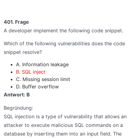
401. Frage
A developer implement the following code snippet.
Which of the following vulnerabilities does the code
snippet resolve?
A. Information leakage
B. SQL inject
C. Missing session limit
D. Buffer overflow
Antwort: B
Begründung:
SQL injection is a type of vulnerability that allows an
attacker to execute malicious SQL commands on a
database by inserting them into an input field. The