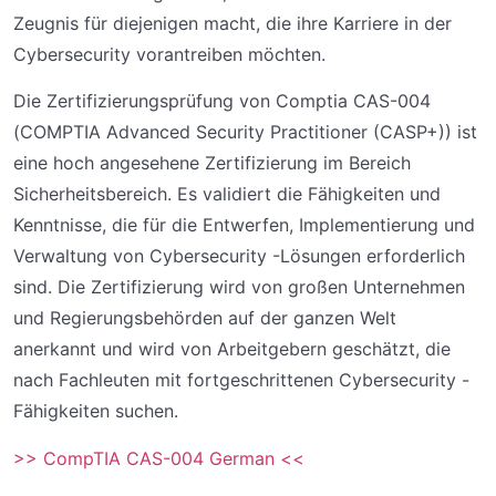
Zeugnis für diejenigen macht, die ihre Karriere in der
Cybersecurity vorantreiben möchten.
Die Zertifizierungsprüfung von Comptia CAS-004
(COMPTIA Advanced Security Practitioner (CASP+)) ist
eine hoch angesehene Zertifizierung im Bereich
Sicherheitsbereich. Es validiert die Fähigkeiten und
Kenntnisse, die für die Entwerfen, Implementierung und
Verwaltung von Cybersecurity -Lösungen erforderlich
sind. Die Zertifizierung wird von großen Unternehmen
und Regierungsbehörden auf der ganzen Welt
anerkannt und wird von Arbeitgebern geschätzt, die
nach Fachleuten mit fortgeschrittenen Cybersecurity -
Fähigkeiten suchen.
>> CompTIA CAS-004 German <<