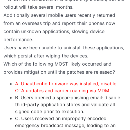
rollout will take several months.
Additionally several mobile users recently returned
from an overseas trip and report their phones now
contain unknown applications, slowing device
performance.
Users have been unable to uninstall these applications,
which persist after wiping the devices.
Which of the following MOST likely occurred and
provides mitigation until the patches are released?
A. Unauthentic firmware was installed, disable
OTA updates and carrier roaming via MDM.
B. Users opened a spear-phishing email: disable
third-party application stores and validate all
signed code prior to execution.
C. Users received an improperly encoded
emergency broadcast message, leading to an