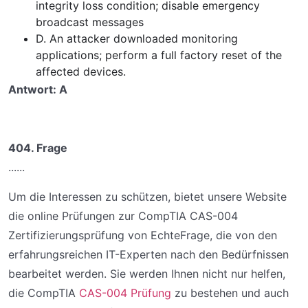
integrity loss condition; disable emergency
broadcast messages
D. An attacker downloaded monitoring
applications; perform a full factory reset of the
affected devices.
Antwort: A
404. Frage
......
Um die Interessen zu schützen, bietet unsere Website
die online Prüfungen zur CompTIA CAS-004
Zertifizierungsprüfung von EchteFrage, die von den
erfahrungsreichen IT-Experten nach den Bedürfnissen
bearbeitet werden. Sie werden Ihnen nicht nur helfen,
die CompTIA
CAS-004 Prüfung
zu bestehen und auch